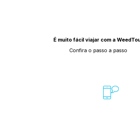
É muito fácil viajar com a WeedTo
Confira o passo a passo