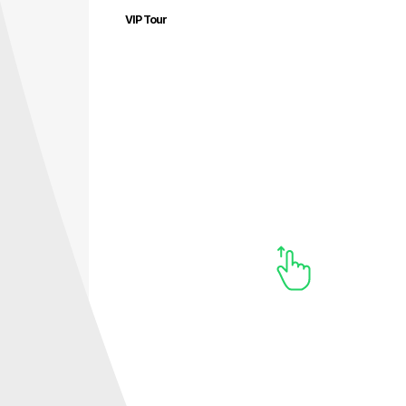
VIP Tour