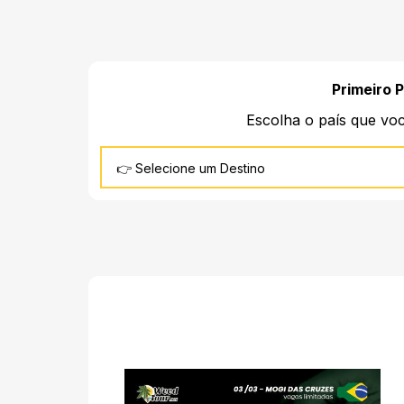
Primeiro 
Escolha o país que vo