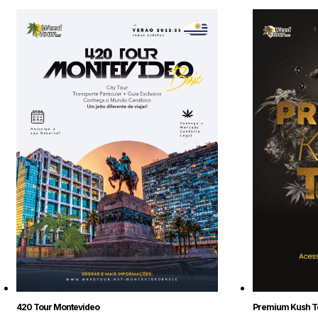
Premium Kush T
420 Tour Montevideo