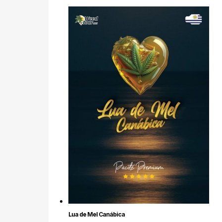
Lua de Mel Canábica