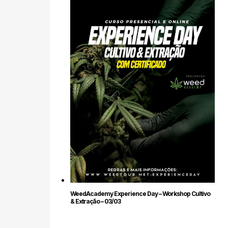
WeedAcademy Experience Day – Workshop Cultivo
& Extração – 03/03