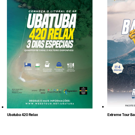
Extreme Tour Ba
Ubatuba 420 Relax