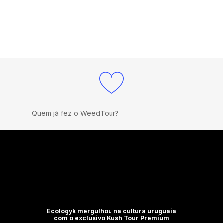
Quem já fez o WeedTour?
Ecologyk mergulhou na cultura uruguaia
com o exclusivo Kush Tour Premium