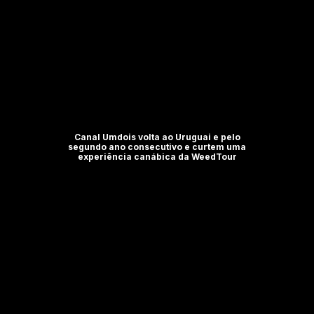
Canal Umdois volta ao Uruguai e pelo
segundo ano consecutivo e curtem uma
experiência canábica da WeedTour