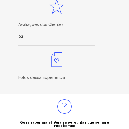
Avaliações dos Clientes:
03
Fotos dessa Experiência
Quer saber mais? Veja as perguntas que sempre
recebemos