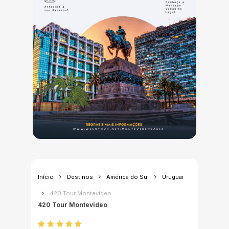
Início
Destinos
América do Sul
Uruguai
420 Tour Montevideo
420 Tour Montevideo