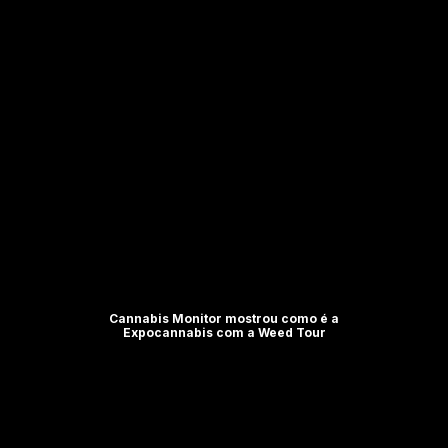
Cannabis Monitor mostrou como é a
Expocannabis com a Weed Tour