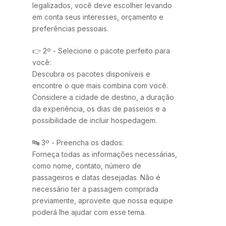
legalizados, você deve escolher levando
em conta seus interesses, orçamento e
preferências pessoais.
👉 2º - Selecione o pacote perfeito para
você:
Descubra os pacotes disponíveis e
encontre o que mais combina com você.
Considere a cidade de destino, a duração
da experiência, os dias de passeios e a
possibilidade de incluir hospedagem.
🔤 3º - Preencha os dados:
Forneça todas as informações necessárias,
como nome, contato, número de
passageiros e datas desejadas. Não é
necessário ter a passagem comprada
previamente, aproveite que nossa equipe
poderá lhe ajudar com esse tema.