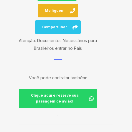
Me liguem
Compartilhar
Atenção: Documentos Necessários para
Brasileiros entrar no País
Você pode contratar também:
Clique aqui e reserve sua
passagem de avião!
.