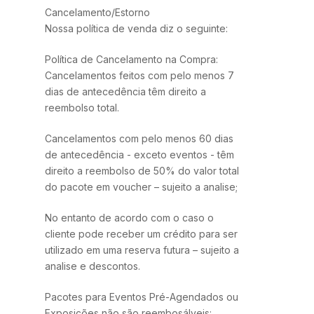
Cancelamento/Estorno
Nossa política de venda diz o seguinte:
Política de Cancelamento na Compra:
Cancelamentos feitos com pelo menos 7
dias de antecedência têm direito a
reembolso total.
Cancelamentos com pelo menos 60 dias
de antecedência - exceto eventos - têm
direito a reembolso de 50% do valor total
do pacote em voucher – sujeito a analise;
No entanto de acordo com o caso o
cliente pode receber um crédito para ser
utilizado em uma reserva futura – sujeito a
analise e descontos.
Pacotes para Eventos Pré-Agendados ou
Exposições não são reembosálveis: