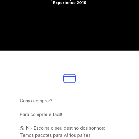
Experience 2019
Como comprar?
Para comprar é fácil!
🌎 1º - Escolha o seu destino dos sonhos:
Temos pacotes para vários países