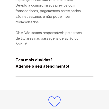
Devido a compromissos prévios com
fornecedores, pagamentos antecipados
são necessários e não podem ser
reembolsados.
Obs: Não somos responsáveis pela troca
de titulares nas passagens de avião ou
ônibus!
Tem mais dúvidas?
Agende o seu atendimento!