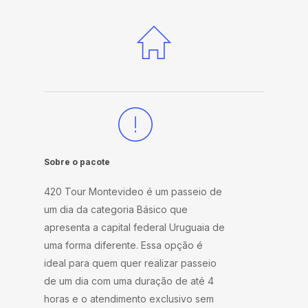
Sobre o pacote
420 Tour Montevideo é um passeio de
um dia da categoria Básico que
apresenta a capital federal Uruguaia de
uma forma diferente. Essa opção é
ideal para quem quer realizar passeio
de um dia com uma duração de até 4
horas e o atendimento exclusivo sem