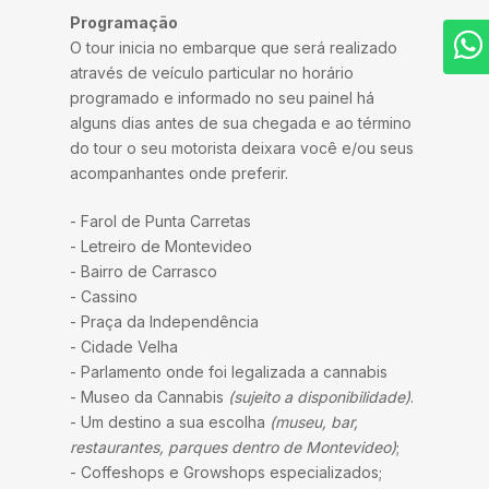
Programação
O tour inicia no embarque que será realizado
através de veículo particular no horário
programado e informado no seu painel há
alguns dias antes de sua chegada e ao término
do tour o seu motorista deixara você e/ou seus
acompanhantes onde preferir.
- Farol de Punta Carretas
- Letreiro de Montevideo
- Bairro de Carrasco
- Cassino
- Praça da Independência
- Cidade Velha
- Parlamento onde foi legalizada a cannabis
- Museo da Cannabis
(sujeito a disponibilidade)
.
- Um destino a sua escolha
(museu, bar,
restaurantes, parques dentro de Montevideo)
;
- Coffeshops e Growshops especializados;