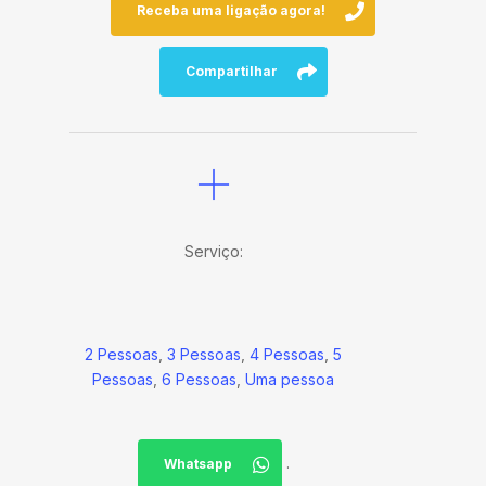
Receba uma ligação agora!
Compartilhar
Serviço:
2 Pessoas
,
3 Pessoas
,
4 Pessoas
,
5
Pessoas
,
6 Pessoas
,
Uma pessoa
.
Whatsapp