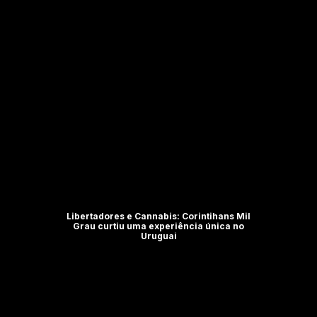
Libertadores e Cannabis: Corintihans Mil
Grau curtiu uma experiência única no
Uruguai