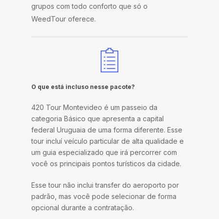
grupos com todo conforto que só o
WeedTour oferece.
O que está incluso nesse pacote?
420 Tour Montevideo é um passeio da
categoria Básico que apresenta a capital
federal Uruguaia de uma forma diferente. Esse
tour incluí veículo particular de alta qualidade e
um guia especializado que irá percorrer com
você os principais pontos turísticos da cidade.
Esse tour não inclui transfer do aeroporto por
padrão, mas você pode selecionar de forma
opcional durante a contratação.