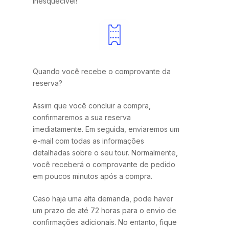
inesquecível!
Quando você recebe o comprovante da
reserva?
Assim que você concluir a compra,
confirmaremos a sua reserva
imediatamente. Em seguida, enviaremos um
e-mail com todas as informações
detalhadas sobre o seu tour. Normalmente,
você receberá o comprovante de pedido
em poucos minutos após a compra.
Caso haja uma alta demanda, pode haver
um prazo de até 72 horas para o envio de
confirmações adicionais. No entanto, fique