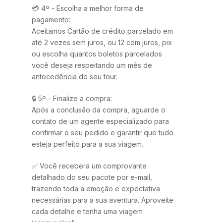
💳 4º - Escolha a melhor forma de
pagamento:
Aceitamos Cartão de crédito parcelado em
até 2 vezes sem juros, ou 12 com juros, pix
ou escolha quantos boletos parcelados
você deseja respeitando um mês de
antecedência do seu tour.
🔒 5º - Finalize a compra:
Após a conclusão da compra, aguarde o
contato de um agente especializado para
confirmar o seu pedido e garantir que tudo
esteja perfeito para a sua viagem.
✅ Você receberá um comprovante
detalhado do seu pacote por e-mail,
trazendo toda a emoção e expectativa
necessárias para a sua aventura. Aproveite
cada detalhe e tenha uma viagem