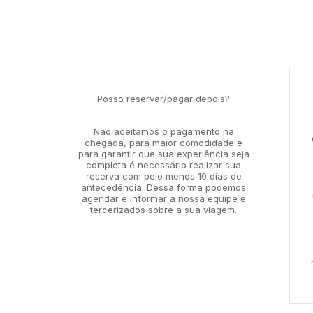
Posso reservar/pagar depois?
Não aceitamos o pagamento na
chegada, para maior comodidade e
para garantir que sua experiência seja
completa é necessário realizar sua
reserva com pelo menos 10 dias de
antecedência. Dessa forma podemos
agendar e informar a nossa equipe e
tercerizados sobre a sua viagem.