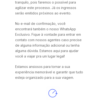
tranquilo, pois faremos o possível para
agilizar este processo. Já os ingressos
serão emitidos próximos ao evento.
No e-mail de confirmação, você
encontrará também o nosso WhatsApp
Exclusivo. Fique à vontade para entrar em
contato com nossos agentes caso precise
de alguma informação adicional ou tenha
alguma dúvida. Estamos aqui para ajudar
você a viajar pra um lugar legal!
Estamos ansiosos para tornar a sua
experiência memorável e garantir que tudo
esteja organizado para a sua viagem.