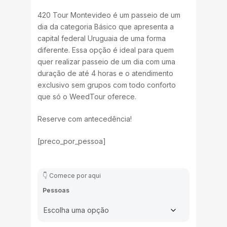
420 Tour Montevideo é um passeio de um
dia da categoria Básico que apresenta a
capital federal Uruguaia de uma forma
diferente. Essa opção é ideal para quem
quer realizar passeio de um dia com uma
duração de até 4 horas e o atendimento
exclusivo sem grupos com todo conforto
que só o WeedTour oferece.
Reserve com antecedência!
[preco_por_pessoa]
Pessoas