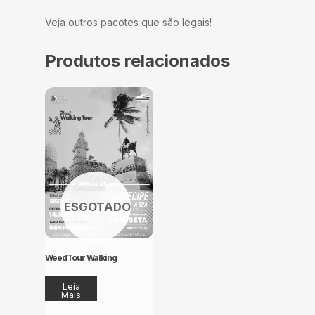
Veja outros pacotes que são legais!
Produtos relacionados
WeedTour Walking
Leia
Mais