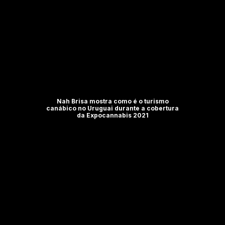
Nah Brisa mostra como é o turismo
canábico no Uruguai durante a cobertura
da Expocannabis 2021