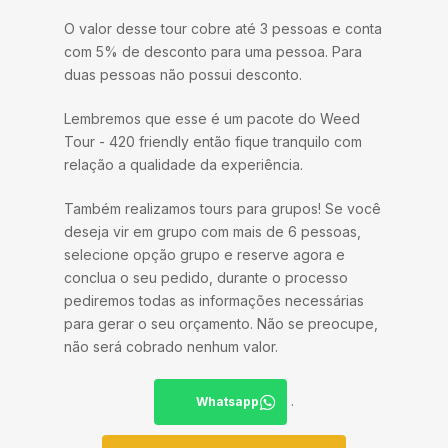
O valor desse tour cobre até 3 pessoas e conta
com 5% de desconto para uma pessoa. Para
duas pessoas não possui desconto.
Lembremos que esse é um pacote do Weed
Tour - 420 friendly então fique tranquilo com
relação a qualidade da experiência.
Também realizamos tours para grupos! Se você
deseja vir em grupo com mais de 6 pessoas,
selecione opção grupo e reserve agora e
conclua o seu pedido, durante o processo
pediremos todas as informações necessárias
para gerar o seu orçamento. Não se preocupe,
não será cobrado nenhum valor.
.
Whatsapp