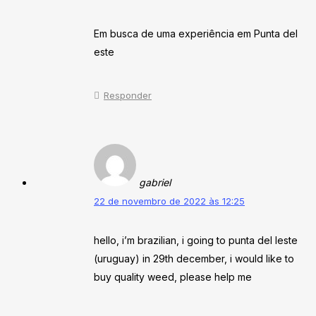
Em busca de uma experiência em Punta del
este
Responder
gabriel
22 de novembro de 2022 às 12:25
hello, i’m brazilian, i going to punta del leste
(uruguay) in 29th december, i would like to
buy quality weed, please help me