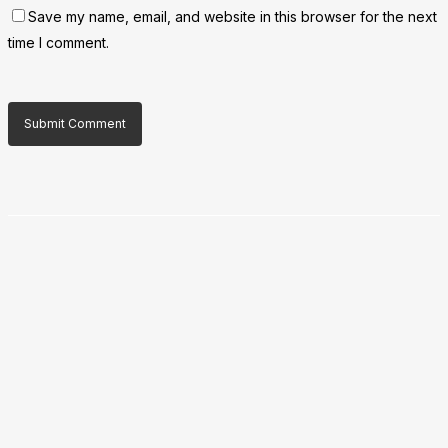
Save my name, email, and website in this browser for the next
time I comment.