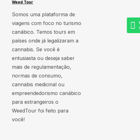
Weed Tour
Somos uma plataforma de
viagens com foco no turismo
canábico. Temos tours em
países onde já legalizaram a
cannabis. Se você é
entusiasta ou deseja saber
mais de regulamentação,
normas de consumo,
cannabis medicinal ou
empreendedorismo canábico
para estrangeiros o
WeedTour foi feito para
você!