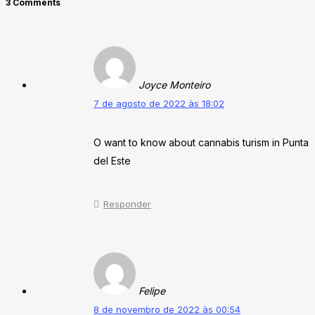
3 Comments
Joyce Monteiro
7 de agosto de 2022 às 18:02
O want to know about cannabis turism in Punta
del Este
Responder
Felipe
8 de novembro de 2022 às 00:54