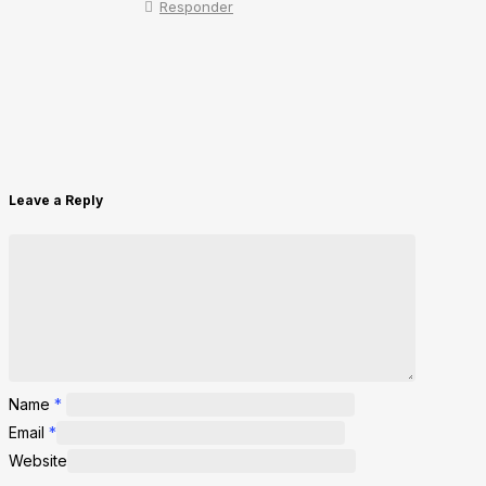
Responder
Leave a Reply
Name
*
Email
*
Website