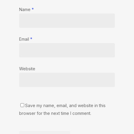
Name
*
Email
*
Website
Save my name, email, and website in this
browser for the next time I comment.