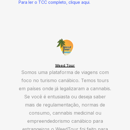
Para ler o TCC completo, clique aqui.
Weed Tour
Somos uma plataforma de viagens com
foco no turismo canábico. Temos tours
em países onde já legalizaram a cannabis.
Se você é entusiasta ou deseja saber
mais de regulamentação, normas de
consumo, cannabis medicinal ou
empreendedorismo canábico para
estrangeiros o WeedTour foi feito para