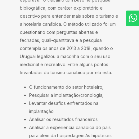
bibliográfica, com caráter exploratório e
descritivo para entender mais sobre o turismo e
a hotelaria canábica. O método utilizado foi um
questionário com perguntas abertas e
fechadas, quali-quantitava e a pesquisa
contempla os anos de 2013 a 2018, quando o
Uruguai legalizou a maconha com o seu uso
medicinal e recreativo. Entre alguns pontos
levantados do turismo canábico por ela está:
O funcionamento do setor hoteleiro;
Pesquisar a implantação/cronologia;
Levantar desafios enfrentados na
implantação;
Analisar os resultados financeiros;
Analisar a experiencia canábica do país
para além da hospedagem.As hipóteses