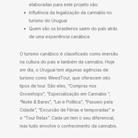
elaboradas para este projeto são:
Influência da legalização da cannabis no
turismo do Uruguai
Quem são os brasileiros saem do país atrás
de uma experiência canábica.
O turismo canábico é classificado como imersão
na cultura do país e também da cannabis. Hoje
em dia, o Uruguai tem algumas agências de
turismo como WeedTour, que oferecem oito
tipos de tour. São eles, “Compras nos
Growshops”, “Especialização em Cannabis “,
“Noite & Bares”, “Lei e Política”, “Passeio pela
Cidade”, “Excursão de Férias e temporadas” e
o “Tour Relax”. Cada um tem o seu diferencial,
mas tudo envolve o conhecimento da cannabis.